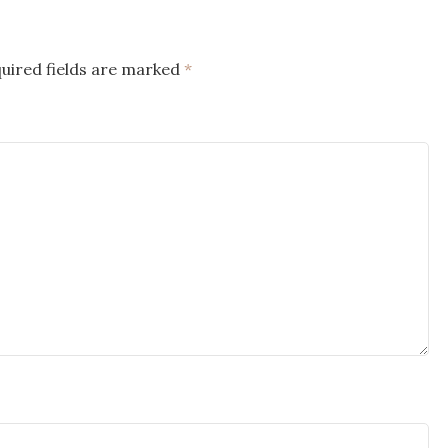
uired fields are marked
*