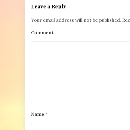
Leave a Reply
Your email address will not be published.
Req
Comment
Name
*