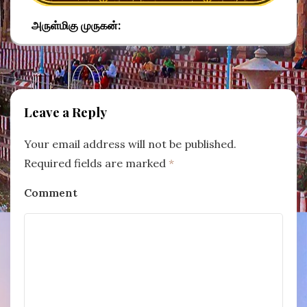
அருள்மிகு முருகன்:
Leave a Reply
Your email address will not be published.
Required fields are marked
*
Comment