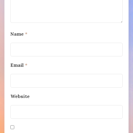
Name
*
Email
*
Website