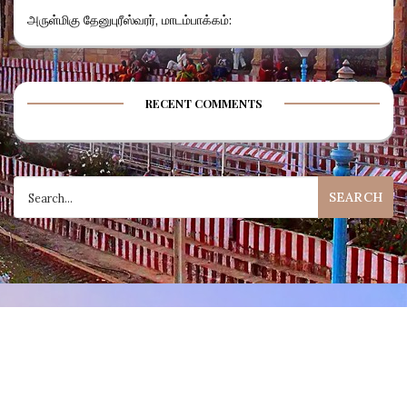
அருள்மிகு தேனுபுரீஸ்வரர், மாடம்பாக்கம்:
RECENT COMMENTS
Search
for: