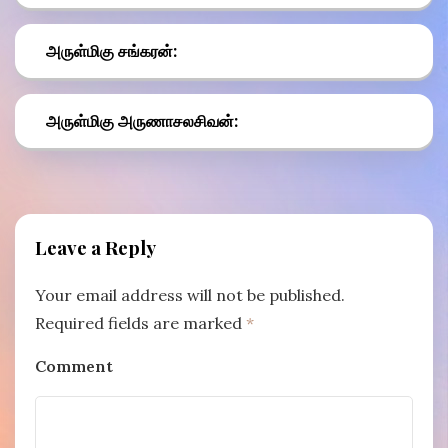
அருள்மிகு சங்கரன்:
அருள்மிகு அருணாசலசிவன்:
Leave a Reply
Your email address will not be published.
Required fields are marked
*
Comment