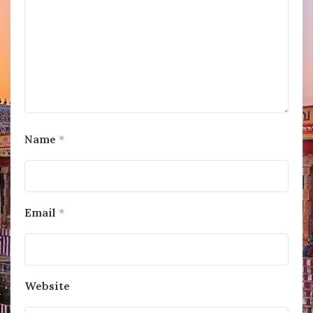
Name
*
Email
*
Website