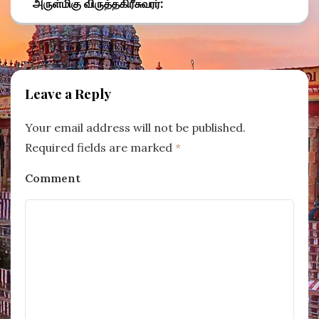
அருள்மிகு விருத்தகிரீசுவரர்:
Leave a Reply
Your email address will not be published.
Required fields are marked
*
Comment