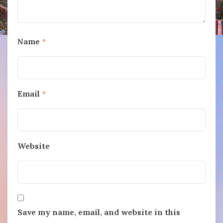
Name
*
Email
*
Website
Save my name, email, and website in this