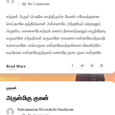
No Comments
கந்தன் அருள் பெறவே காத்திருக்க வேண்டாமேவந்தனை
செய்தாலே தந்திடுவான் அக்கணமே அந்தரியும் சுந்தரனும்
அருளிய பாலனையேஎந்தக் கணம் நினைத்தாலும் எழுந்தோடி
வருவானே சந்ததிகள் தருவானே சரவணா என்றாலேமந்தமதி
களைவானே மால்மருகா என்றாலேவந்தவினை விலகிடுமே
வடிவேலா என்றாலேகுந்தகம் வாராதே குகா குகா என்றாலே
Read More
முருகன்
அருள்மிகு குகன்
Subramanian Meenakshi Sundaram