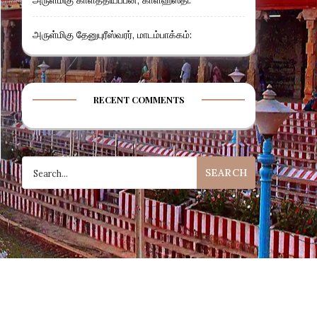
அருள்மிகு தேனுபுரீஸ்வரர், மாடம்பாக்கம்:
RECENT COMMENTS
Search
for: