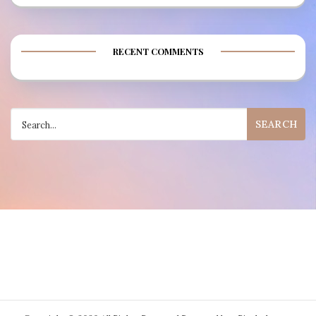
RECENT COMMENTS
Search
for: