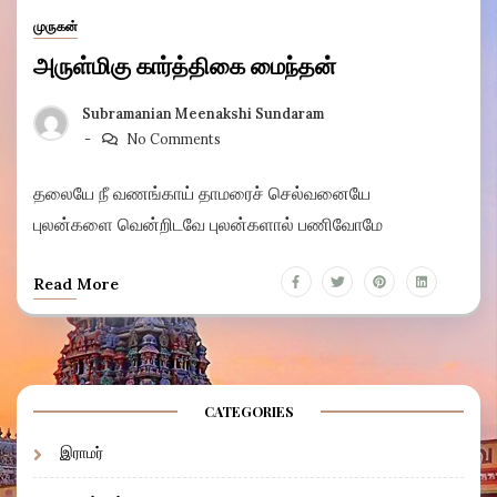
முருகன்
அருள்மிகு கார்த்திகை மைந்தன்
Subramanian Meenakshi Sundaram
No Comments
தலையே நீ வணங்காய் தாமரைச் செல்வனையே
புலன்களை வென்றிடவே புலன்களால் பணிவோமே
Read More
CATEGORIES
இராமர்